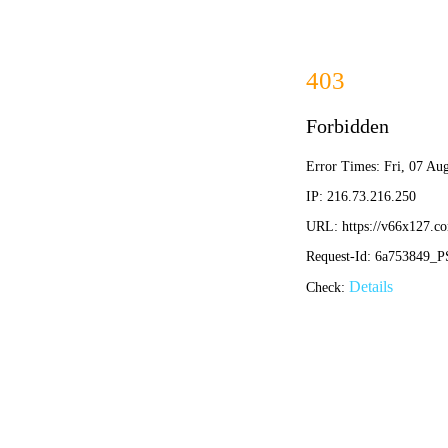
网站首页
企业概况
产品中心
SD